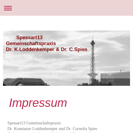
Spessart13
Gemeinschaftspraxis
Dr. K.Loddenkemper & Dr. C.Spies
Impressum
Spessart13 Gemeinschaftspraxis
Dr. Konstanze Loddenkemper und Dr. Cornelia Spies